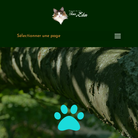
Sélectionner une page
