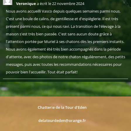
Veronique
a écrit le
22 novembre 2024
Nous avons accueilli Vasco depuis quelques semaines parmi nous.
C'est une boule de calins, de gentillesse et d'espièglerie. Il est très
présent parmi nous, ce qui nous ravi. La transition de l'élevage à la
maison s'est très bien passée. C'est sans aucun doute grâce à
l'attention portée par Muriel à ses chatons dès les premiers instants.
Nous avons également été très bien accompagnés dans la période
d'attente, avec des photos de notre chaton régulièrement, des petits
messages, puis avec toutes les recommandations nécessaires pour
pouvoir bien l'accueillir. Tout était parfait!
Chatterie de la Tour d’Eden
delatourdeden@orange.fr